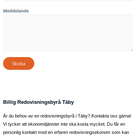
Meddelande
Skicka
Billig Redovisningsbyrå Täby
Är du behov av en redovisningsbyrå i Täby? Kontakta oss gärna!
Vi tycker att ekonomitjänster inte ska kosta mycket. Du får en
personlig kontakt med en erfaren redovisningsekonom som kan