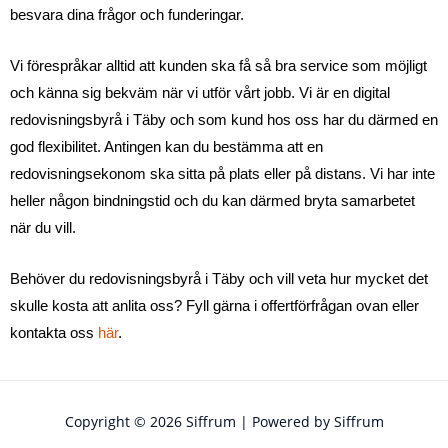
besvara dina frågor och funderingar.
Vi förespråkar alltid att kunden ska få så bra service som möjligt
och känna sig bekväm när vi utför vårt jobb. Vi är en digital
redovisningsbyrå i Täby och som kund hos oss har du därmed en
god flexibilitet. Antingen kan du bestämma att en
redovisningsekonom ska sitta på plats eller på distans. Vi har inte
heller någon bindningstid och du kan därmed bryta samarbetet
när du vill.
Behöver du redovisningsbyrå i Täby och vill veta hur mycket det
skulle kosta att anlita oss? Fyll gärna i offertförfrågan ovan eller
kontakta oss
här
.
Copyright © 2026 Siffrum | Powered by Siffrum