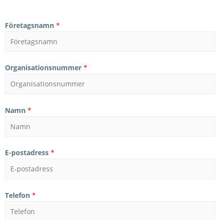
Företagsnamn
*
Organisationsnummer
*
Namn
*
E-postadress
*
Telefon
*