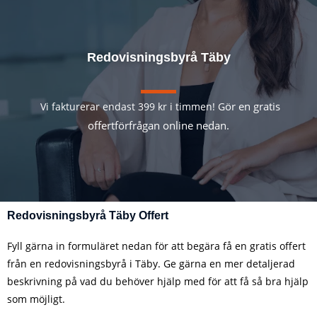
Redovisningsbyrå Täby
ör en gratis
Vi fakturerar endast 399 kr i timmen! G
offertförfrågan online nedan.
Redovisningsbyrå Täby Offert
Fyll gärna in formuläret nedan för att begära få en gratis offert
från en redovisningsbyrå i Täby. Ge gärna en mer detaljerad
beskrivning på vad du behöver hjälp med för att få så bra hjälp
som möjligt.