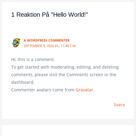
1 Reaktion På ”Hello World!”
A WORDPRESS COMMENTER
SEPTEMBER 9, 2020 KL. 11:48 F M
Hi, this is a comment.
To get started with moderating, editing, and deleting
comments, please visit the Comments screen in the
dashboard.
Commenter avatars come from
Gravatar
.
Svara