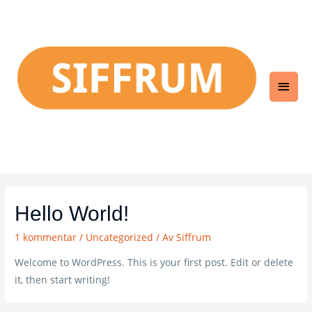
Huv
Hello World!
1 kommentar
/
Uncategorized
/ Av
Siffrum
Welcome to WordPress. This is your first post. Edit or delete
it, then start writing!