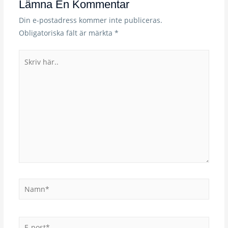
Lämna En Kommentar
Din e-postadress kommer inte publiceras.
Obligatoriska fält är märkta
*
Skriv
här..
Namn*
E-